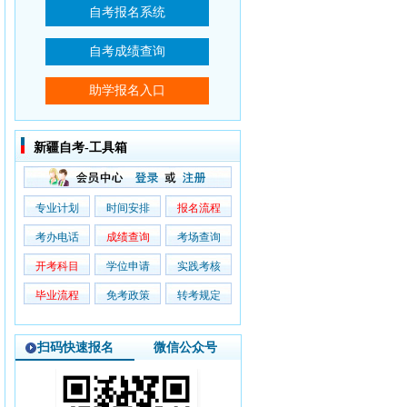
新疆自考-工具箱
专业计划
时间安排
报名流程
考办电话
成绩查询
考场查询
开考科目
学位申请
实践考核
毕业流程
免考政策
转考规定
扫码快速报名
微信公众号