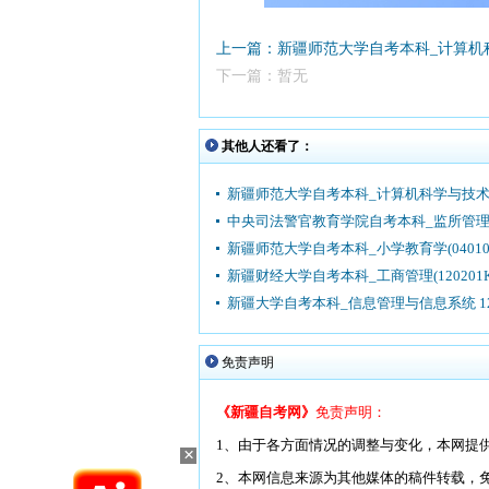
上一篇：新疆师范大学自考本科_计算机科学
下一篇：暂无
其他人还看了：
新疆师范大学自考本科_计算机科学与技术(0
中央司法警官教育学院自考本科_监所管理(3
新疆师范大学自考本科_小学教育学(04010
新疆财经大学自考本科_工商管理(120201K
新疆大学自考本科_信息管理与信息系统 12
免责声明
《新疆自考网》
免责声明：
1、由于各方面情况的调整与变化，本网提
×
2、本网信息来源为其他媒体的稿件转载，