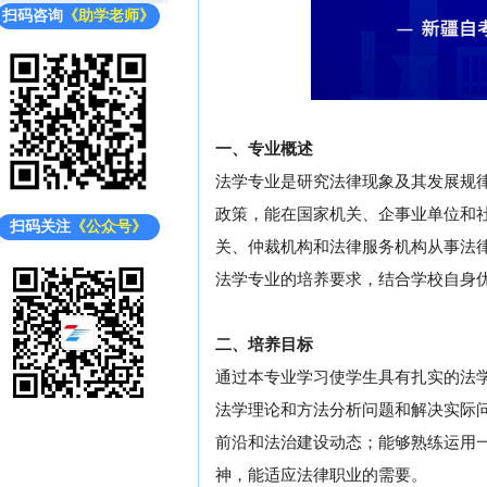
扫码咨询
《助学老师》
一、专业概述
法学专业是研究法律现象及其发展规
政策，能在国家机关、企事业单位和
扫码关注
《公众号》
关、仲裁机构和法律服务机构从事法
法学专业的培养要求，结合学校自身
二、培养目标
通过本专业学习使学生具有扎实的法
法学理论和方法分析问题和解决实际
前沿和法治建设动态；能够熟练运用
神，能适应法律职业的需要。