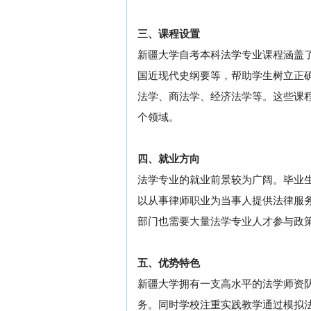
三、课程设置
新疆大学自考本科法学专业课程涵盖
国近现代史纲要等，帮助学生树立正
法学、商法学、经济法学等。这些课
个领域。
四、就业方向
法学专业的就业前景较为广阔。毕业
以从事律师职业为当事人提供法律服
部门也需要大量法学专业人才参与政
五、优势特色
新疆大学拥有一支高水平的法学师资
务。同时学校注重实践教学通过模拟