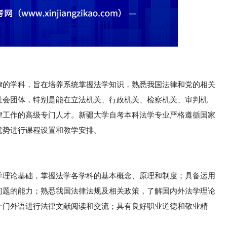
律的学科，旨在培养系统掌握法学知识，熟悉我国法律和党的相关
社会团体，特别是能在立法机关、行政机关、检察机关、审判机
律工作的高级专门人才。新疆大学自考本科法学专业严格遵循国家
优势进行课程设置和教学安排。
学理论基础，掌握法学各学科的基本概念、原理和制度；具备运用
问题的能力；熟悉我国法律法规及相关政策，了解国内外法学理论
一门外语进行法律文献阅读和交流；具有良好职业道德和敬业精