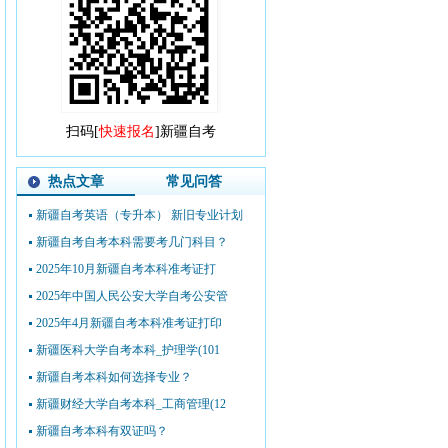
扫码[
快速报名
]新疆自考
热点文章
常见问答
新疆自考英语（专升本） 新旧专业计划
新疆自考自考本科需要考几门科目？
2025年10月新疆自考本科准考证打
2025年中国人民公安大学自考公安管
2025年4月新疆自考本科准考证打印
新疆医科大学自考本科_护理学(101
新疆自考本科如何选择专业？
新疆财经大学自考本科_工商管理(12
新疆自考本科有双证吗？