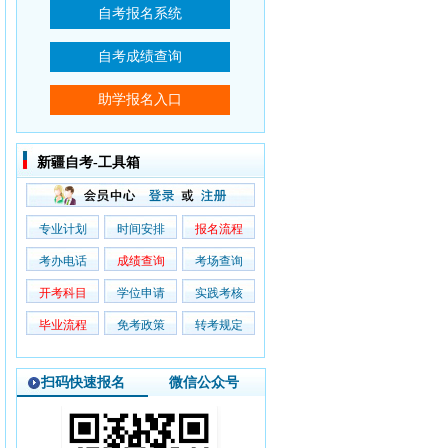
新疆自考-工具箱
专业计划
时间安排
报名流程
考办电话
成绩查询
考场查询
开考科目
学位申请
实践考核
毕业流程
免考政策
转考规定
扫码快速报名
微信公众号