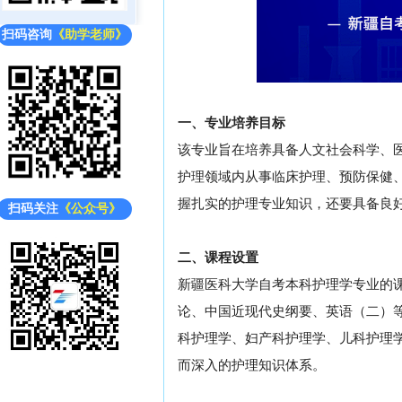
扫码咨询
《助学老师》
一、专业培养目标
该专业旨在培养具备人文社会科学、
护理领域内从事临床护理、预防保健
握扎实的护理专业知识，还要具备良
扫码关注
《公众号》
二、课程设置
新疆医科大学自考本科护理学专业的
论、中国近现代史纲要、英语（二）
科护理学、妇产科护理学、儿科护理
而深入的护理知识体系。