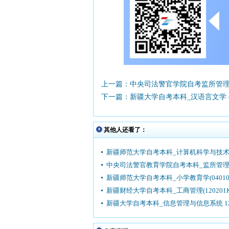
上一篇：中央司法警官学院自考监所管理
下一篇：新疆大学自考本科_汉语言文学 (0
其他人还看了：
新疆师范大学自考本科_计算机科学与技术(0
中央司法警官教育学院自考本科_监所管理(3
新疆师范大学自考本科_小学教育学(04010
新疆财经大学自考本科_工商管理(120201K
新疆大学自考本科_信息管理与信息系统 12