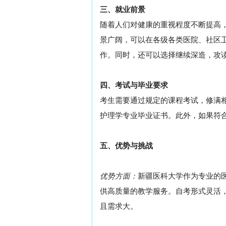
三、就业前景
随着人们对健康的重视程度不断提高
景广阔，可以在各级各类医院、社区
作。同时，还可以选择继续深造，攻
四、考试与毕业要求
考生需要通过规定的课程考试，修满
护理学专业毕业证书。此外，如果符
五、优势与挑战
优势方面：
新疆医科大学作为专业的
供高质量的教学服务。自考形式灵活
且需求大。