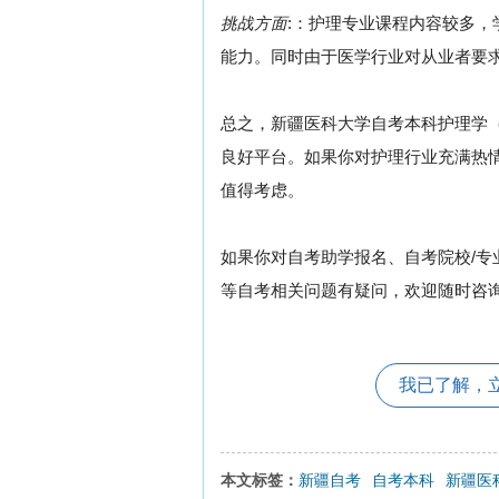
挑战方面
:：护理专业课程内容较多
能力。同时由于医学行业对从业者要
总之，新疆医科大学自考本科护理学（
良好平台。如果你对护理行业充满热
值得考虑。
如果你对自考助学报名、自考院校/专
等自考相关问题有疑问，欢迎随时咨
我已了解，
本文标签：
新疆自考
自考本科
新疆医科