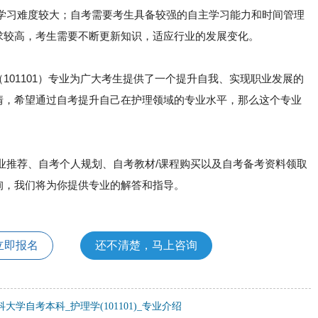
，学习难度较大；自考需要考生具备较强的自主学习能力和时间管理
求较高，考生需要不断更新知识，适应行业的发展变化。
101101）专业为广大考生提供了一个提升自我、实现职业发展的
情，希望通过自考提升自己在护理领域的专业水平，那么这个专业
业推荐、自考个人规划、自考教材/课程购买以及自考备考资料领取
询，我们将为你提供专业的解答和指导。
立即报名
还不清楚，马上咨询
大学自考本科_护理学(101101)_专业介绍