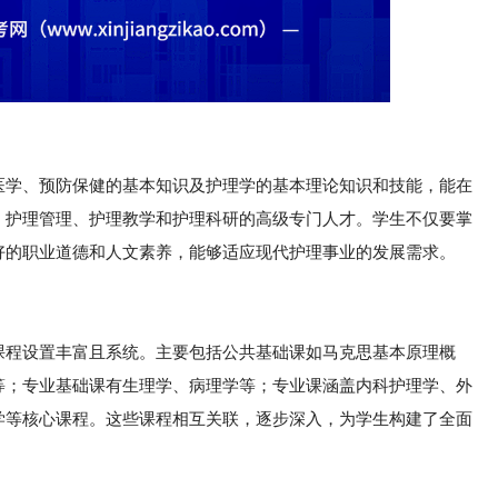
医学、预防保健的基本知识及护理学的基本理论知识和技能，能在
、护理管理、护理教学和护理科研的高级专门人才。学生不仅要掌
好的职业道德和人文素养，能够适应现代护理事业的发展需求。
课程设置丰富且系统。主要包括公共基础课如马克思基本原理概
等；专业基础课有生理学、病理学等；专业课涵盖内科护理学、外
学等核心课程。这些课程相互关联，逐步深入，为学生构建了全面