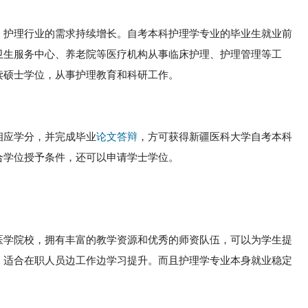
，护理行业的需求持续增长。自考本科护理学专业的毕业生就业前
卫生服务中心、养老院等医疗机构从事临床护理、护理管理等工
读硕士学位，从事护理教育和科研工作。
相应学分，并完成毕业
论文答辩
，方可获得新疆医科大学自考本科
合学位授予条件，还可以申请学士学位。
医学院校，拥有丰富的教学资源和优秀的师资队伍，可以为学生提
，适合在职人员边工作边学习提升。而且护理学专业本身就业稳定