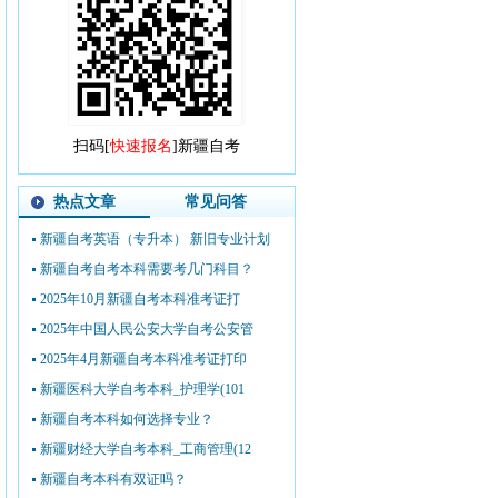
扫码[
快速报名
]新疆自考
热点文章
常见问答
新疆自考英语（专升本） 新旧专业计划
新疆自考自考本科需要考几门科目？
2025年10月新疆自考本科准考证打
2025年中国人民公安大学自考公安管
2025年4月新疆自考本科准考证打印
新疆医科大学自考本科_护理学(101
新疆自考本科如何选择专业？
新疆财经大学自考本科_工商管理(12
新疆自考本科有双证吗？