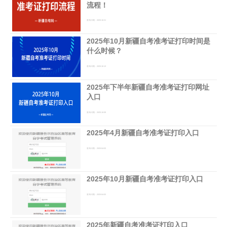
流程！
发布日期：2025-10-21
2025年10月新疆自考准考证打印时间是
什么时候？
发布日期：2025-10-13
2025年下半年新疆自考准考证打印网址
入口
发布日期：2025-10-09
2025年4月新疆自考准考证打印入口
发布日期：2025-04-03
2025年10月新疆自考准考证打印入口
发布日期：2025-04-03
2025年新疆自考准考证打印入口