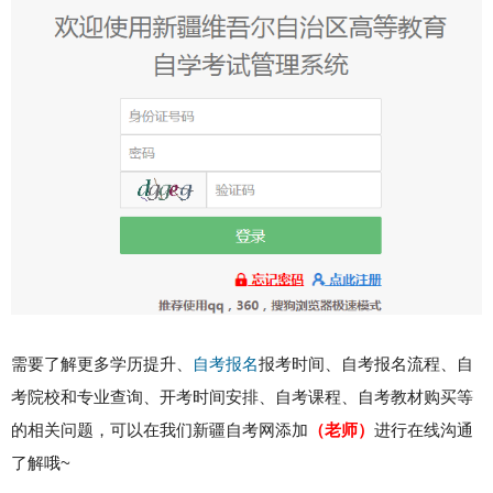
需要了解更多学历提升、
自考报名
报考时间、自考报名流程、自
考院校和专业查询、开考时间安排、自考课程、自考教材购买等
的相关问题，可以在我们新疆自考网添加
（
老师
）
进行在线沟通
了解哦~