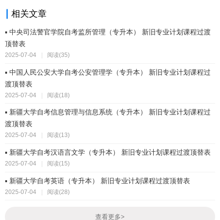
相关文章
▪ 中央司法警官学院自考监所管理（专升本） 新旧专业计划课程过渡
顶替表
2025-07-04
|
阅读(35)
▪ 中国人民公安大学自考公安管理学（专升本） 新旧专业计划课程过
渡顶替表
2025-07-04
|
阅读(18)
▪ 新疆大学自考信息管理与信息系统（专升本） 新旧专业计划课程过
渡顶替表
2025-07-04
|
阅读(13)
▪ 新疆大学自考汉语言文学（专升本） 新旧专业计划课程过渡顶替表
2025-07-04
|
阅读(15)
▪ 新疆大学自考英语（专升本） 新旧专业计划课程过渡顶替表
2025-07-04
|
阅读(28)
查看更多
>