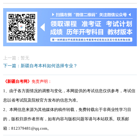
上一篇：暂无
下一篇：新疆自考本科如何选择专业？
《新疆自考网》
免责声明：
1、由于各方面情况的调整与变化，本网提供的考试信息仅供参考，考试信
息以省考试院及院校官方发布的信息为准。
2、本网信息来源为其他媒体的稿件转载，免费转载出于非商业性学习目
的，版权归原作者所有，如有内容与版权问题等请与本站联系。联系邮
箱：812379481@qq.com。