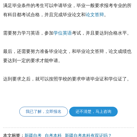
满足毕业条件的考生可以申请毕业，毕业一般要求报考专业的所
有科目都考试合格，并且完成毕业论文和
论文答辩
。
需要努力学习英语，参加
学位英语
考试，并且要达到合格水平。
最后，还需要努力准备毕业论文，和毕业论文答辩，论文成绩也
要达到一定的要求才能申请。
达到要求之后，就可以按照学校的要求申请毕业证和学位证了。
我已了解，立即报名
还不清楚，马上咨询
新疆自考
自考本科
新疆自考本科有双证吗？
本文标签：