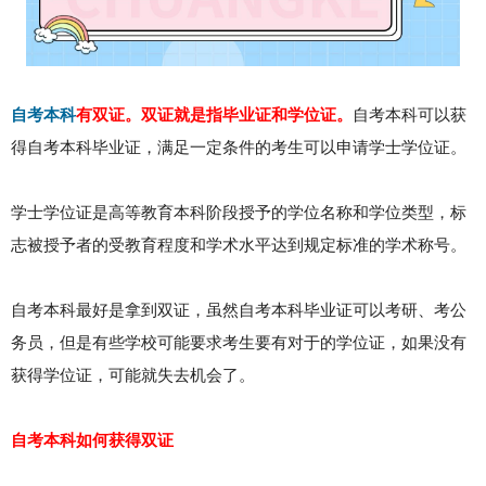
自考本科
有双证。双证就是指毕业证和学位证。
自考本科可以获
得自考本科毕业证，满足一定条件的考生可以申请学士学位证。
学士学位证是高等教育本科阶段授予的学位名称和学位类型，标
志被授予者的受教育程度和学术水平达到规定标准的学术称号。
自考本科最好是拿到双证，虽然自考本科毕业证可以考研、考公
务员，但是有些学校可能要求考生要有对于的学位证，如果没有
获得学位证，可能就失去机会了。
自考本科如何获得双证