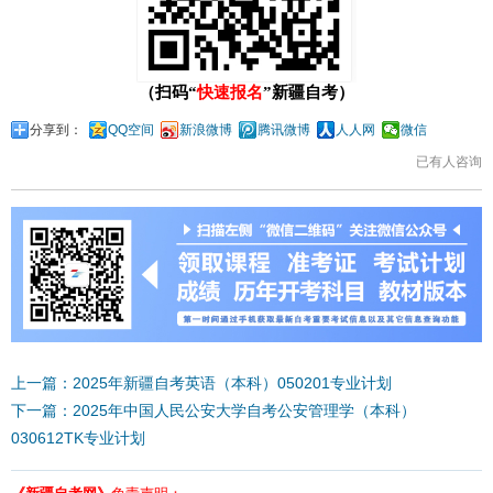
（扫码“
快速报名
”新疆自考）
分享到：
QQ空间
新浪微博
腾讯微博
人人网
微信
已有
人咨询
上一篇：2025年新疆自考英语（本科）050201专业计划
下一篇：2025年中国人民公安大学自考公安管理学（本科）
030612TK专业计划