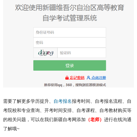
需要了解更多学历提升、
自考报名
报考时间、自考报名流程、自
考院校和专业查询、开考时间安排、自考课程、自考教材购买等
的相关问题，可以在我们新疆自考网添加
（
老师
）
进行在线沟通
了解哦~