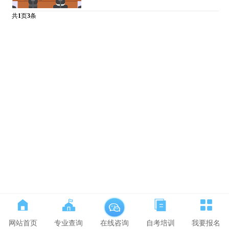
共
1
页
3
条
网站首页
专业查询
自考培训
我要报名
在线咨询