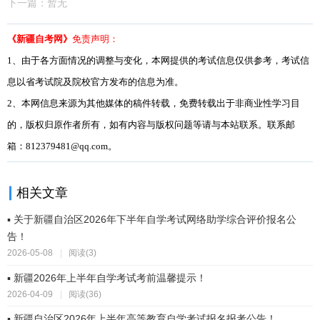
下一篇：暂无
《新疆自考网》
免责声明：
1、由于各方面情况的调整与变化，本网提供的考试信息仅供参考，考试信
息以省考试院及院校官方发布的信息为准。
2、本网信息来源为其他媒体的稿件转载，免费转载出于非商业性学习目
的，版权归原作者所有，如有内容与版权问题等请与本站联系。联系邮
箱：812379481@qq.com。
相关文章
▪ 关于新疆自治区2026年下半年自学考试网络助学综合评价报名公
告！
2026-05-08
|
阅读(3)
▪ 新疆2026年上半年自学考试考前温馨提示！
2026-04-09
|
阅读(36)
▪ 新疆自治区2026年上半年高等教育自学考试报名报考公告！