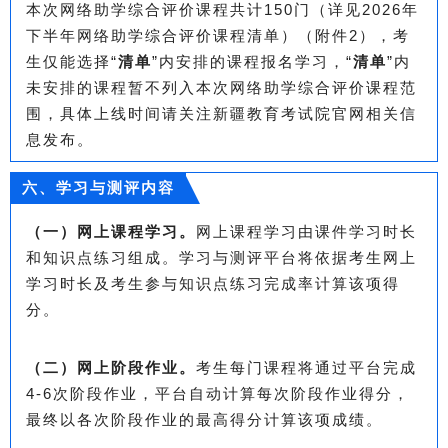
本次网络助学综合评价课程共计150门（详见2026年
下半年网络助学综合评价课程清单）（附件2），考
生仅能选择“
清单
”内安排的课程报名学习，“
清单
”内
未安排的课程暂不列入本次网络助学综合评价课程范
围，具体上线时间请关注新疆教育考试院官网相关信
息发布。
六、学习与测评内容
（一）网上课程学习。
网上课程学习由课件学习时长
和知识点练习组成。学习与测评平台将依据考生网上
学习时长及考生参与知识点练习完成率计算该项得
分。
（二）网上阶段作业。
考生每门课程将通过平台完成
4-6次阶段作业，平台自动计算每次阶段作业得分，
最终以各次阶段作业的最高得分计算该项成绩。