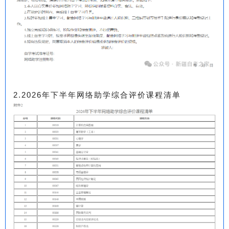
2.2026年下半年网络助学综合评价课程清单