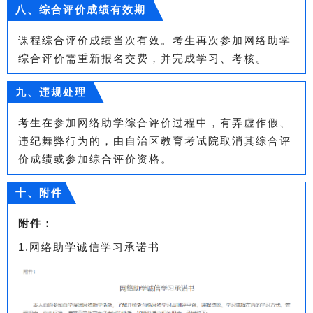
八、综合评价成绩有效期
课程综合评价成绩当次有效。考生再次参加网络助学
综合评价需重新报名交费，并完成学习、考核。
九、违规处理
考生在参加网络助学综合评价过程中，有弄虚作假、
违纪舞弊行为的，由自治区教育考试院取消其综合评
价成绩或参加综合评价资格。
十、附件
附件：
1.网络助学诚信学习承诺书