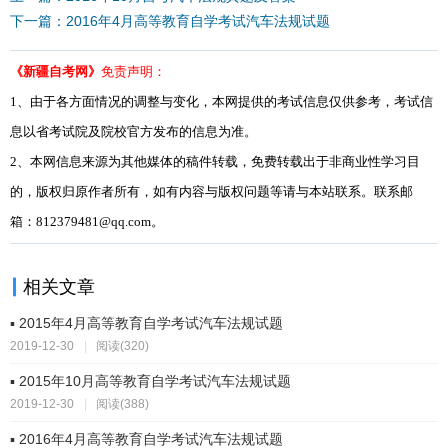
下一篇：2016年4月高等教育自学考试汽车法规试题
《新疆自考网》
免责声明：
1、由于各方面情况的调整与变化，本网提供的考试信息仅供参考，考试信
息以省考试院及院校官方发布的信息为准。
2、本网信息来源为其他媒体的稿件转载，免费转载出于非商业性学习目
的，版权归原作者所有，如有内容与版权问题等请与本站联系。联系邮
箱：812379481@qq.com。
相关文章
▪ 2015年4月高等教育自学考试汽车法规试题
2019-12-30
|
阅读(320)
▪ 2015年10月高等教育自学考试汽车法规试题
2019-12-30
|
阅读(388)
▪ 2016年4月高等教育自学考试汽车法规试题