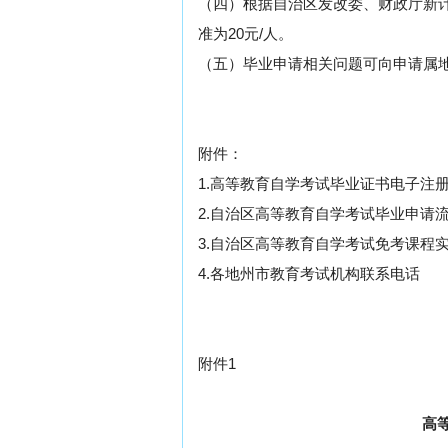
（四）根据自治区发改委、财政厅新计价
准为20元/人。
（五）毕业申请相关问题可向申请属
附件：
1.高等教育自学考试毕业证书电子注
2.自治区高等教育自学考试毕业申请
3.自治区高等教育自学考试免考课程
4.各地州市教育考试机构联系电话
附件1
高