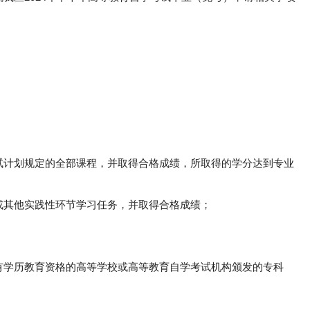
试计划规定的全部课程，并取得合格成绩，所取得的学分达到专业
或其他实践性环节学习任务，并取得合格成绩；
；
；
有学历教育资格的高等学校或高等教育自学考试机构颁发的专科