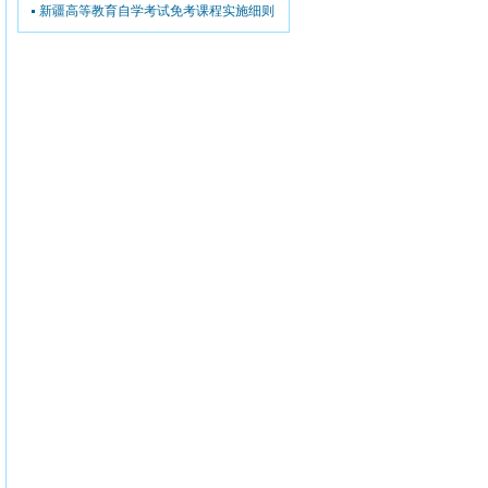
新疆高等教育自学考试免考课程实施细则