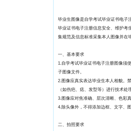
毕业生图像是自学考试毕业证书电子
毕业证书电子注册信息安全、维护考
集规范及信息标准采集本人图像并在
一、基本要求
1.自学考试毕业证书电子注册图像须
子图像文件。
2.图像应真实表达毕业生本人相貌。
（如伤疤、痣、发型等）进行技术处
3.图像应对焦准确、层次清晰、色彩
4.除头像外，不得添加边框、文字、
二、拍照要求