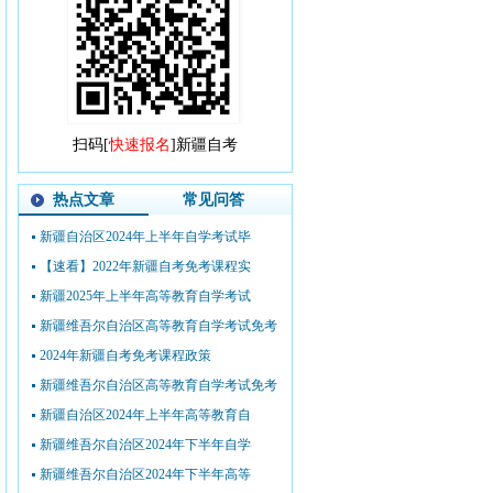
扫码[
快速报名
]新疆自考
热点文章
常见问答
新疆自治区2024年上半年自学考试毕
【速看】2022年新疆自考免考课程实
新疆2025年上半年高等教育自学考试
新疆维吾尔自治区高等教育自学考试免考
2024年新疆自考免考课程政策
新疆维吾尔自治区高等教育自学考试免考
新疆自治区2024年上半年高等教育自
新疆维吾尔自治区2024年下半年自学
新疆维吾尔自治区2024年下半年高等