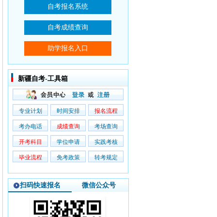
新疆自考-工具箱
专业计划
时间安排
报名流程
考办电话
成绩查询
考场查询
开考科目
学位申请
实践考核
毕业流程
免考政策
转考规定
扫码快速报名
微信公众号