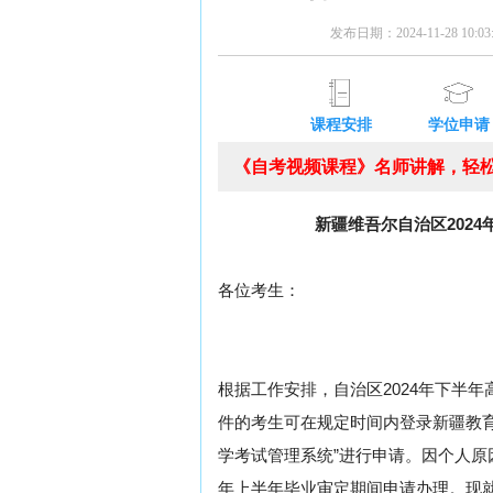
发布日期：2024-11-28 10:
课程安排
学位申请
《自考视频课程》名师讲解，轻松
新疆维吾尔自治区202
各位考生：
根据工作安排，自治区2024年下半
件的考生可在规定时间内登录新疆教
学考试管理系统”进行申请。因个人原
年上半年毕业审定期间申请办理。现就