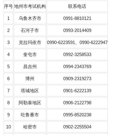
序号
地州市考试机构
联系电话
1
乌鲁木齐市
0991-8810121
2
石河子市
0993-2014409
3
克拉玛依市
0990-6223591、0990-6222947
4
奎屯市
0992-3258533
5
昌吉州
0994-2343769
6
博州
0909-2319273
7
塔城地区
0901-6222139
8
阿勒泰地区
0906-2122798
9
吐鲁番市
0995-8520238
10
哈密市
0902-2255504