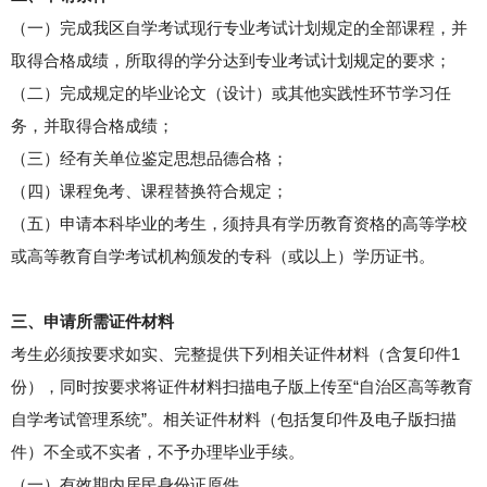
（一）完成我区自学考试现行专业考试计划规定的全部课程，并
取得合格成绩，所取得的学分达到专业考试计划规定的要求；
（二）完成规定的毕业论文（设计）或其他实践性环节学习任
务，并取得合格成绩；
（三）经有关单位鉴定思想品德合格；
（四）课程免考、课程替换符合规定；
（五）申请本科毕业的考生，须持具有学历教育资格的高等学校
或高等教育自学考试机构颁发的专科（或以上）学历证书。
三、申请所需证件材料
考生必须按要求如实、完整提供下列相关证件材料（含复印件1
份），同时按要求将证件材料扫描电子版上传至“自治区高等教育
自学考试管理系统”。相关证件材料（包括复印件及电子版扫描
件）不全或不实者，不予办理毕业手续。
（一）有效期内居民身份证原件。