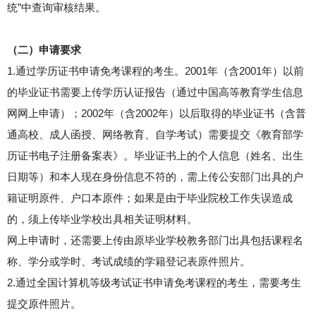
统”中查询审核结果。
（二）申请要求
1.通过学历证书申请免考课程的考生。2001年（含2001年）以前
的毕业证书需要上传学历认证报告（通过中国高等教育学生信息
网网上申请）；2002年（含2002年）以后取得的毕业证书（含普
通高校、成人函授、网络教育、自学考试）需要提交《教育部学
历证书电子注册备案表》。毕业证书上的个人信息（姓名、出生
日期等）和本人现在身份信息不符的，需上传公安部门出具的户
籍证明原件、户口本原件；如果是由于毕业院校工作失误造成
的，须上传毕业学校出具相关证明材料。
网上申请时，还需要上传由原毕业学校教务部门出具包括课程名
称、学分或学时、考试成绩的学籍登记表原件照片。
2.通过全国计算机等级考试证书申请免考课程的考生，需要考生
提交原件照片。