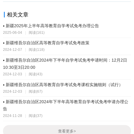
相关文章
▪ 新疆2025年上半年高等教育自学考试免考办理公告
2025-06-04
|
阅读(161)
▪ 新疆维吾尔自治区高等教育自学考试免考政策
2024-12-07
|
阅读(118)
▪ 新疆维吾尔自治区2024年下半年自学考试免考申请时间：12月2日
10:30至3日20:00
2024-12-03
|
阅读(43)
▪ 新疆维吾尔自治区高等教育自学考试免考课程实施细则（试行）
2024-12-03
|
阅读(67)
▪ 新疆维吾尔自治区2024年下半年高等教育自学考试免考申请办理公
告
2024-11-28
|
阅读(37)
查看更多
>