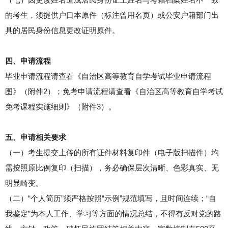
的考生，须提供户口本原件（标注曾用名页）或公安户籍部门出
具的居民身份信息更改证明原件。
四、申请流程
毕业申请流程请查看《自治区高等教育自学考试毕业申请流程
图》（附件2）；免考申请流程请查看《自治区高等教育自学考试
免考课程实施细则》（附件3）。
五、申请相关要求
（一）考生提交上传的所有证件材料复印件（电子版扫描件）均
需按照原比例复印（扫描），务必确保层次清晰、色彩真实、无
明显畸变。
（二）“个人简历”须严格按照“示例”规范填写，且时间连续；“自
我鉴定”为本人工作、学习等方面的情况总结，不得有反对党的路