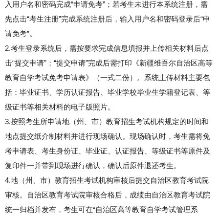
入用户名和密码完成“申请免考”；若考生未进行本系统注册，需
先点击“考生注册”完成系统注册后，输入用户名和密码登录后“申
请免考”。
2.考生登录系统后，需按要求完成信息填报并上传相关材料后点
击“提交申请”；“提交申请”完成后需打印《新疆维吾尔自治区高等
教育自学考试免考申请表》（一式二份）。系统上传材料主要包
括：毕业证书、学历认证报告、毕业学校毕业生学籍登记表、等
级证书等相关材料的电子版照片。
3.按照考生所申请地（州、市）教育招生考试机构规定的时间和
地点提交纸介制材料并进行现场确认。现场确认时，考生需将免
考申请表、考生身份证、毕业证、认证报告、等级证书等原件及
复印件一并带到现场进行确认，确认后原件退还考生。
4.地（州、市）教育招生考试机构审核后提交自治区教育考试院
审核。自治区教育考试院审核合格后，成绩由自治区教育考试院
统一归档并发布，考生可在“自治区高等教育自学考试管理系