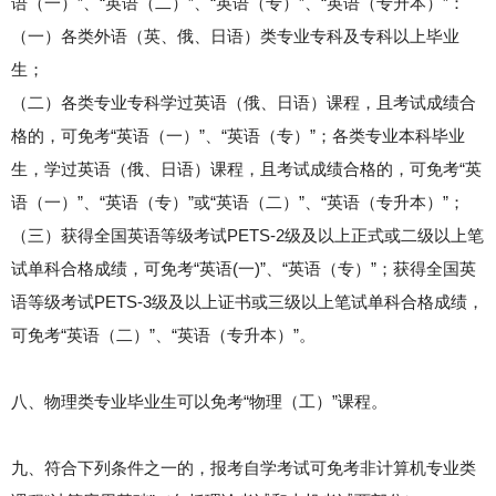
语（一）”、“英语（二）”、“英语（专）”、“英语（专升本）”：
（一）各类外语（英、俄、日语）类专业专科及专科以上毕业
生；
（二）各类专业专科学过英语（俄、日语）课程，且考试成绩合
格的，可免考“英语（一）”、“英语（专）”；各类专业本科毕业
生，学过英语（俄、日语）课程，且考试成绩合格的，可免考“英
语（一）”、“英语（专）”或“英语（二）”、“英语（专升本）”；
（三）获得全国英语等级考试PETS-2级及以上正式或二级以上笔
试单科合格成绩，可免考“英语(一)”、“英语（专）”；获得全国英
语等级考试PETS-3级及以上证书或三级以上笔试单科合格成绩，
可免考“英语（二）”、“英语（专升本）”。
八、物理类专业毕业生可以免考“物理（工）”课程。
九、符合下列条件之一的，报考自学考试可免考非计算机专业类