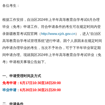
各位考生：
根据工作安排，自治区2024年上半年高等教育自学考试6月办理
毕业（免考）申请工作。符合申请条件的考生可在规定时间内登
录新疆教育考试院官网（
http://www.xjzk.gov.cn
），进入“自治区
高等教育自学考试管理系统”进行申请。因个人原因未在规定时间
内申请办理毕业的考生，当次不予补办，可于下半年毕业审定期
间申请办理。现就我区2024年上半年高等教育自学考试毕业（免
考）申请相关事项公告如下。
一、申请受理时间及方式
免考申请：6月17日10:30至18日20:00
毕业申请
：6月20日10:30至21日20:00
二、申请条件