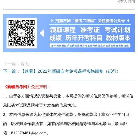
已有
人咨询
上一篇：暂无
下一篇：【速看】2022年新疆自考免考课程实施细则（试行）
《新疆自考网》
免责声明：
1、由于各方面情况的调整与变化，本网提供的考试信息仅供参考，考试信
息以省考试院及院校官方发布的信息为准。
2、本网信息来源为其他媒体的稿件转载，免费转载出于非商业性学习目
的，版权归原作者所有，如有内容与版权问题等请与本站联系。联系邮
箱：812379481@qq.com。