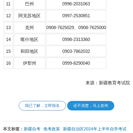
11
巴州
0996-2031063
12
阿克苏地区
0997-2530851
13
克州
0908-7625029、0908-7625000
14
喀什地区
0998-2313360
15
和田地区
0903-7862032
16
伊犁州
0999-8290040
来源：新疆教育考试院
我已了解，立即报名
还不清楚，马上咨询
新疆自考
免考政策
新疆自治区2024年上半年自学考试
本文标签：