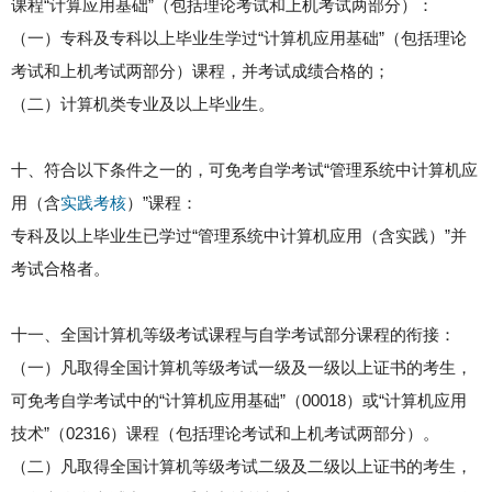
课程“计算应用基础”（包括理论考试和上机考试两部分）：
（一）专科及专科以上毕业生学过“计算机应用基础”（包括理论
考试和上机考试两部分）课程，并考试成绩合格的；
（二）计算机类专业及以上毕业生。
十、符合以下条件之一的，可免考自学考试“管理系统中计算机应
用（含
实践考核
）”课程：
专科及以上毕业生已学过“管理系统中计算机应用（含实践）”并
考试合格者。
十一、全国计算机等级考试课程与自学考试部分课程的衔接：
（一）凡取得全国计算机等级考试一级及一级以上证书的考生，
可免考自学考试中的“计算机应用基础”（00018）或“计算机应用
技术”（02316）课程（包括理论考试和上机考试两部分）。
（二）凡取得全国计算机等级考试二级及二级以上证书的考生，