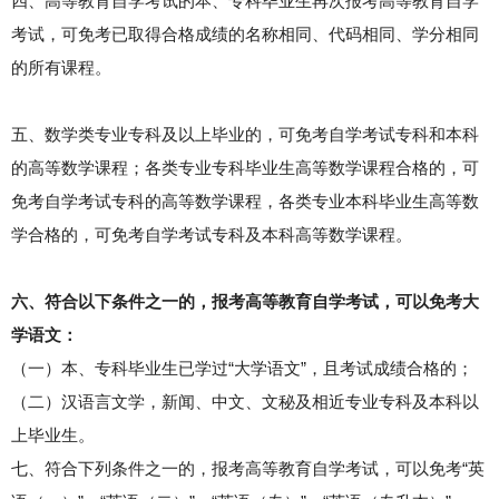
四、高等教育自学考试的本、专科毕业生再次报考高等教育自学
考试，可免考已取得合格成绩的名称相同、代码相同、学分相同
的所有课程。
五、数学类专业专科及以上毕业的，可免考自学考试专科和本科
的高等数学课程；各类专业专科毕业生高等数学课程合格的，可
免考自学考试专科的高等数学课程，各类专业本科毕业生高等数
学合格的，可免考自学考试专科及本科高等数学课程。
六、符合以下条件之一的，报考高等教育自学考试，可以免考大
学语文：
（一）本、专科毕业生已学过“大学语文”，且考试成绩合格的；
（二）汉语言文学，新闻、中文、文秘及相近专业专科及本科以
上毕业生。
七、符合下列条件之一的，报考高等教育自学考试，可以免考“英