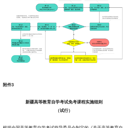
附件3
新疆高等教育自学考试免考课程实施细则
（试行）
根据全国高等教育自学考试指导委员会制定的《关于高等教育自