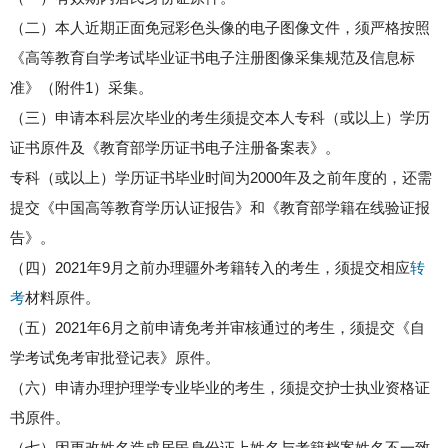
（二）本人近期正面免冠彩色头像的电子图像文件，须严格按照
《高等教育自学考试毕业证书电子注册图像采集规范及信息标
准》（附件1）采集。
（三）申请本科层次毕业的考生须提交本人专科（或以上）学历
证书原件及《教育部学历证书电子注册备案表》。
专科（或以上）学历证书毕业时间为2000年及之前年度的，还需
提交《中国高等教育学历认证报告》和《教育部学籍在线验证报
告》。
（四）2021年9月之前办理疆外考籍转入的考生，须提交相应
转
考
材料原件。
（五）2021年6月之前申请免考并审核通过的考生，须提交《自
学考试免考审批登记表》原件。
（六）申请办理护理学专业毕业的考生，须提交护士执业资格证
书原件。
（七）因更改姓名造成居民身份证上姓名与考籍档案姓名不一致