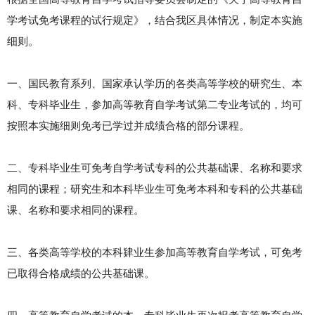
学考试免考课程的试行规定》，结合我区具体情况，制定本实施
细则。
一、国民教育系列、国家承认学历的各类高等学校的研究生、本
科、专科毕业生，参加高等教育自学考试第二专业考试的，均可
按照本实施细则免考已学过并成绩合格的部分课程。
二、专科毕业生可免考自学考试专科的公共基础课、名称和要求
相同的课程；研究生和本科毕业生可免考本科和专科的公共基础
课、名称和要求相同的课程。
三、各类高等学校的本科肄业生参加高等教育自学考试，可免考
已取得合格成绩的公共基础课。