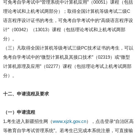
可免考自学考试中“管理系统中计算机应用”（00051）课程（包括
理论考试和上机考试两部分）；取得全国计算机等级考试二级C
语言程序设计证书的考生，可免考自学考试中的“高级语言程序设
计”（00342）（13013）课程（包括理论考试和上机考试两部
分）。
（三）凡取得全国计算机等级考试三级PC技术证书的考生，可以
免考自学考试中的“微型计算机及其接口技术”（02319）或“微型
计算机原理及应用”（02277）课程（包括理论考试上机考试两部
分）。
十二、申请流程及要求
（一）申请流程
1
.
考生进入新疆招生网（
www.xjzk.gov.cn
），点击登录“自治区高
等教育自学考试管理系统”。若考生已完成本系统注册，可直接输