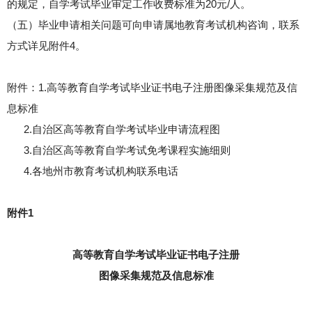
的规定，自学考试毕业审定工作收费标准为20元/人。
（五）毕业申请相关问题可向申请属地教育考试机构咨询，联系
方式详见附件4。
附件：1.高等教育自学考试毕业证书电子注册图像采集规范及信
息标准
2.自治区高等教育自学考试毕业申请流程图
3.自治区高等教育自学考试免考课程实施细则
4.各地州市教育考试机构联系电话
附件1
高等教育自学考试毕业证书电子注册
图像采集规范及信息标准