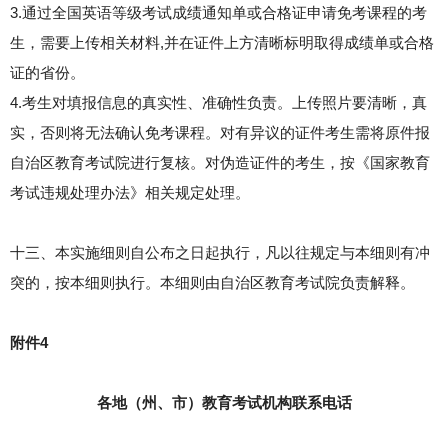
3.通过全国英语等级考试成绩通知单或合格证申请免考课程的考
生，需要上传相关材料,并在证件上方清晰标明取得成绩单或合格
证的省份。
4.考生对填报信息的真实性、准确性负责。上传照片要清晰，真
实，否则将无法确认免考课程。对有异议的证件考生需将原件报
自治区教育考试院进行复核。对伪造证件的考生，按《国家教育
考试违规处理办法》相关规定处理。
十三、本实施细则自公布之日起执行，凡以往规定与本细则有冲
突的，按本细则执行。本细则由自治区教育考试院负责解释。
附件4
各地（州、市）教育考试机构联系电话