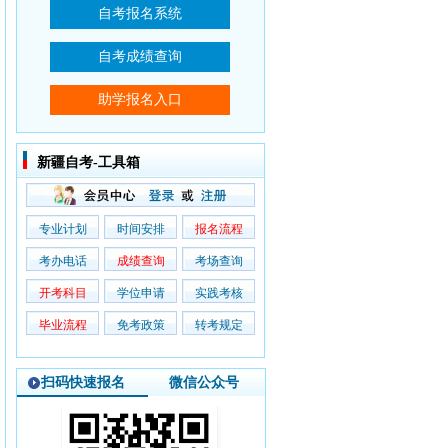
新疆自考-工具箱
专业计划
时间安排
报名流程
考办电话
成绩查询
考场查询
开考科目
学位申请
实践考核
毕业流程
免考政策
转考规定
扫码快速报名
微信公众号