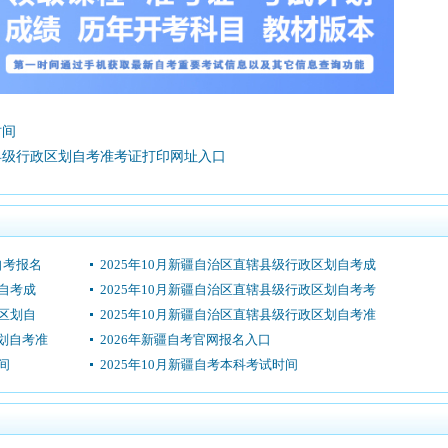
时间
辖县级行政区划自考准考证打印网址入口
自考报名
2025年10月新疆自治区直辖县级行政区划自考成
划自考成
2025年10月新疆自治区直辖县级行政区划自考考
政区划自
2025年10月新疆自治区直辖县级行政区划自考准
划自考准
2026年新疆自考官网报名入口
间
2025年10月新疆自考本科考试时间