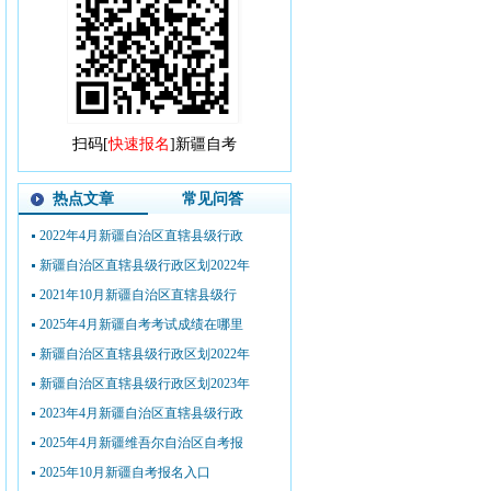
扫码[
快速报名
]新疆自考
热点文章
常见问答
2022年4月新疆自治区直辖县级行政
新疆自治区直辖县级行政区划2022年
2021年10月新疆自治区直辖县级行
2025年4月新疆自考考试成绩在哪里
新疆自治区直辖县级行政区划2022年
新疆自治区直辖县级行政区划2023年
2023年4月新疆自治区直辖县级行政
2025年4月新疆维吾尔自治区自考报
2025年10月新疆自考报名入口