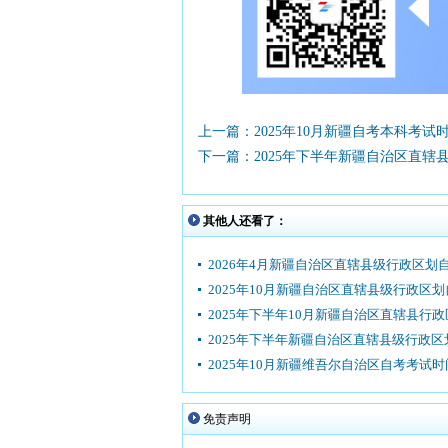
上一篇：2025年10月新疆自考本科考试
下一篇：2025年下半年新疆自治区直
其他人还看了：
2026年4月新疆自治区直辖县级行政区划
2025年10月新疆自治区直辖县级行政区
2025年下半年10月新疆自治区直辖县行
2025年下半年新疆自治区直辖县级行政区
2025年10月新疆维吾尔自治区自考考试时
免责声明