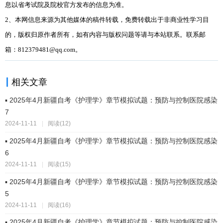
息以省考试院及院校官方发布的信息为准。
2、本网信息来源为其他媒体的稿件转载，免费转载出于非商业性学习目
的，版权归原作者所有，如有内容与版权问题等请与本站联系。联系邮
箱：812379481@qq.com。
相关文章
▪ 2025年4月新疆自考《护理学》章节模拟试题：预防与控制医院感染
7
2024-11-11
|
阅读(12)
▪ 2025年4月新疆自考《护理学》章节模拟试题：预防与控制医院感染
6
2024-11-11
|
阅读(15)
▪ 2025年4月新疆自考《护理学》章节模拟试题：预防与控制医院感染
5
2024-11-11
|
阅读(16)
▪ 2025年4月新疆自考《护理学》章节模拟试题：预防与控制医院感染