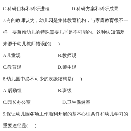
C.科研目标和科研进程 D.科研方案和科研成果
7.有的教师认为，幼儿园是集体教育机构，与家庭教育很不一
样，要兼顾幼儿的特殊需要几乎是不可能的。这种认知偏差
来源于幼儿教师错误的( )
A儿童观 B.教师观
C.教育观 D.师生观
8.幼儿园中必不可少的次级结构是( )
A.后勤组 B.班级
C.园长办公室 D.卫生保健室
9.保证幼儿园各项工作顺利开展的基本心理条件和幼儿学习的
重要途径是( )