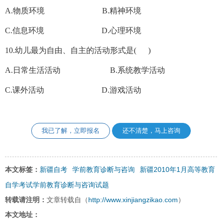
A.物质环境 B.精神环境
C.信息环境 D.心理环境
10.幼儿最为自由、自主的活动形式是( )
A.日常生活活动 B.系统教学活动
C.课外活动 D.游戏活动
我已了解，立即报名
还不清楚，马上咨询
新疆自考
学前教育诊断与咨询
新疆2010年1月高等教育
本文标签：
自学考试学前教育诊断与咨询试题
http://www.xinjiangzikao.com
转载请注明：
文章转载自（
）
本文地址：