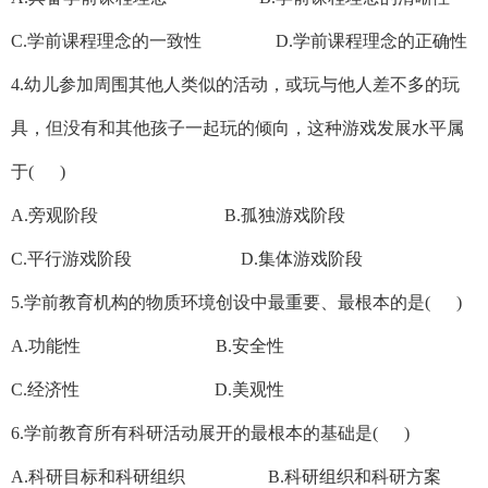
C.学前课程理念的一致性 D.学前课程理念的正确性
4.幼儿参加周围其他人类似的活动，或玩与他人差不多的玩
具，但没有和其他孩子一起玩的倾向，这种游戏发展水平属
于( )
A.旁观阶段 B.孤独游戏阶段
C.平行游戏阶段 D.集体游戏阶段
5.学前教育机构的物质环境创设中最重要、最根本的是( )
A.功能性 B.安全性
C.经济性 D.美观性
6.学前教育所有科研活动展开的最根本的基础是( )
A.科研目标和科研组织 B.科研组织和科研方案