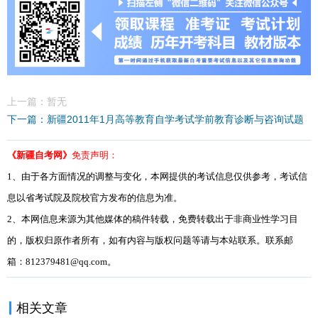
上一篇：暂无
下一篇：新疆2011年1月高等教育自学考试学前教育诊断与咨询试题
《新疆自考网》
免责声明：
1、由于各方面情况的调整与变化，本网提供的考试信息仅供参考，考试信
息以省考试院及院校官方发布的信息为准。
2、本网信息来源为其他媒体的稿件转载，免费转载出于非商业性学习目
的，版权归原作者所有，如有内容与版权问题等请与本站联系。联系邮
箱：812379481@qq.com。
相关文章