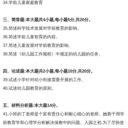
34.学前儿童家庭教育
三、简答题:本大题共4小题,每小题5分,共20分。
35.简述科学技术发展对学前教育的影响。
36.简述学前儿童智育的内容。
37.简述儿童发展对学前教育的影响。
38.简述《幼儿园工作规程》中规定的幼儿园的任务。
四、论述题:本大题共2小题,每小题10分,共20分。
39.试述小学针对幼小衔接需要开展的工作。
40.试述幼儿园教育的原则。
五、材料分析题:本大题14分。
41.小班的丁老师是个富有责任心和耐心细心的老师。她善于用学
前教育学和心理学分析解决保教中的问题。入园之初,为了尽快使