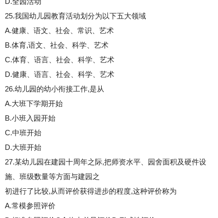
D.全园活动
25.我国幼儿园教育活动划分为以下五大领域
A.健康、语文、社会、常识、艺术
B.体育,语文、社会、科学、艺术
C.体育、语言、社会、科学、艺术
D.健康、语言、社会、科学、艺术
26.幼儿园的幼小衔接工作,是从
A.大班下学期开始
B.小班入园开始
C.中班开始
D.大班开始
27.某幼儿园在建园十周年之际,把师资水平、园舍面积及硬件设
施、班级数量等方面与建园之
初进行了比较,从而评价获得进步的程度,这种评价称为
A.常模参照评价