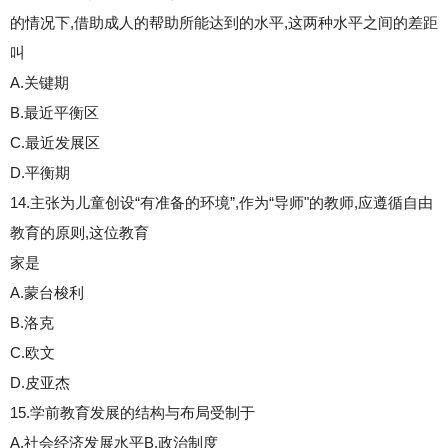
的情况下,借助成人的帮助所能达到的水平,这两种水平之间的差距
叫
A.关键期
B.最近平衡区
C.最近发展区
D.平衡期
14.主张为儿童创设“有准备的环境”,作为“导师"的教师,应遵循自由
教育的原则,这位教育
家是
A.蒙台梭利
B.洛克
C.欧文
D.皮亚杰
15.学前教育发展的结构与布局受制于
A.社会经济发展水平B.政治制度