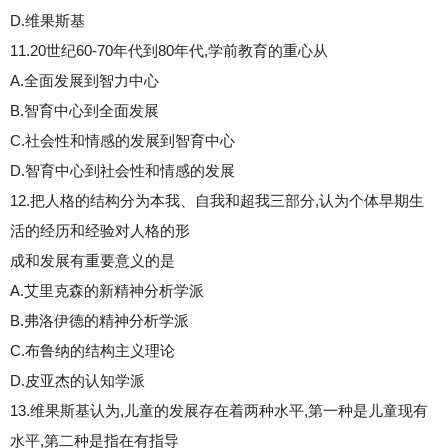
D.维果斯基
11.20世纪60-70年代到80年代,学前教育的重心从
A.全面发展到智力中心
B.智育中心到全面发展
C.社会性和情感的发展到智育中心
D.智育中心到社会性和情感的发展
12.把人格的结构分为本我、自我和超我三部分,认为个体早期生
活的经历和经验对人格的形
成和发展有重要意义的是
A.艾里克森的新精神分析学派
B.弗洛伊德的精神分析学派
C.布鲁纳的结构主义理论
D.皮亚杰的认知学派
13.维果斯基认为,儿童的发展存在着两种水平,第一种是儿童现有
水平,第二种是指在有指导