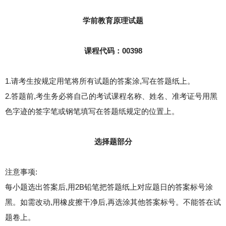
学前教育原理试题
课程代码：00398
1.请考生按规定用笔将所有试题的答案涂,写在答题纸上。
2.答题前,考生务必将自己的考试课程名称、姓名、准考证号用黑
色字迹的签字笔或钢笔填写在答题纸规定的位置上。
选择题部分
注意事项:
每小题选出答案后,用2B铅笔把答题纸上对应题日的答案标号涂
黑。如需改动,用橡皮擦干净后,再选涂其他答案标号。不能答在试
题卷上。