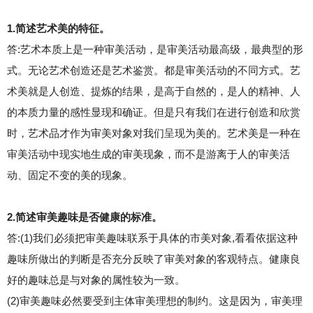
1.简述艺术美的特征。
答:艺术本质上是一种审美活动，是审美活动最高级，最典型的形
式。无论艺术创造还是艺术鉴赏。都是审美活动的不同方式。艺
术美就是人创造、提炼的结果，是高于自然的，是人的精神、人
的本质力量的感性显现和确证。但是只有我们在进行创造和欣赏
时，艺术品才作为审美对象对我们呈现为美的。艺术美是一种在
审美活动中现实地生成的审美现象，而不是游离于人的审美活
动、固定不变的美的现象。
2.简述审美趣味是否健康的标准。
答:(1)我们必须把审美趣味联系于具体的市美对象,看看依据这种
趣味所做出的判断是否充分反映了审美对象的客观特点。健康良
好的趣味总是与对象的属性较为一致。
(2)审美趣味必然要受到主体审美理想的制约。这是因为，审美理