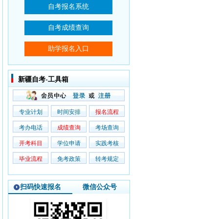
新疆自考-工具箱
专业计划
时间安排
报名流程
考办电话
成绩查询
考场查询
开考科目
学位申请
实践考核
毕业流程
免考政策
转考规定
扫码快速报名
微信公众号