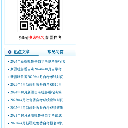
扫码[
快速报名
]新疆自考
热点文章
常见问答
2024年新疆吐鲁番自学考试考生报名
新疆吐鲁番自考2024年10月自学考
新疆吐鲁番2022年4月自考考试时间
2025年4月新疆吐鲁番自考成绩5月
2024年10月新疆自考吐鲁番报考简
2025年4月吐鲁番自考成绩查询时间
2025年4月新疆吐鲁番自考成绩查询
2021年10月新疆吐鲁番自学考试成
2022年4月新疆吐鲁番自考报名时间