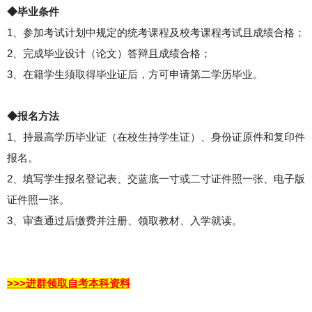
◆毕业条件
1、参加考试计划中规定的统考课程及校考课程考试且成绩合格；
2、完成毕业设计（论文）答辩且成绩合格；
3、在籍学生须取得毕业证后，方可申请第二学历毕业。
◆报名方法
1、持最高学历毕业证（在校生持学生证）、身份证原件和复印件
报名。
2、填写学生报名登记表、交蓝底一寸或二寸证件照一张、电子版
证件照一张。
3、审查通过后缴费并注册、领取教材、入学就读。
>>>进群领取自考本科资料