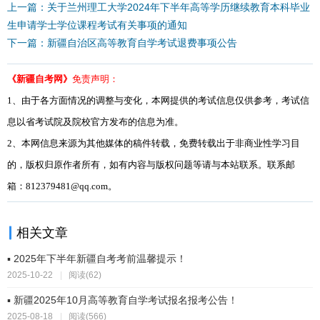
上一篇：关于兰州理工大学2024年下半年高等学历继续教育本科毕业
生申请学士学位课程考试有关事项的通知
下一篇：新疆自治区高等教育自学考试退费事项公告
《新疆自考网》
免责声明：
1、由于各方面情况的调整与变化，本网提供的考试信息仅供参考，考试信
息以省考试院及院校官方发布的信息为准。
2、本网信息来源为其他媒体的稿件转载，免费转载出于非商业性学习目
的，版权归原作者所有，如有内容与版权问题等请与本站联系。联系邮
箱：812379481@qq.com。
相关文章
▪ 2025年下半年新疆自考考前温馨提示！
2025-10-22
|
阅读(62)
▪ 新疆2025年10月高等教育自学考试报名报考公告！
2025-08-18
|
阅读(566)