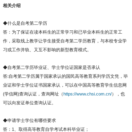
相关介绍
◆什么是自考第二学历
答：为了保证在读本科生的正常学习和已毕业本科生的正常工
作，采取线上教学让学生接受自考第二学历教育，与本校专业学
习或工作并轨、又互不影响的新型教育模式。
◆自考第二学历毕业证、学士学位证国家是否承认
答:自考第二学历属于国家承认的国民高等教育系列学历文凭，毕
业证和学士学位证书国家承认，可以在中国高等教育学生信息网
(学信网)查询认证，查询网址（
https://www.chsi.com.cn/
），也
可以向发证单位查询认证。
◆申请学士学位有哪些要求
答：1、取得高等教育自学考试本科毕业证；