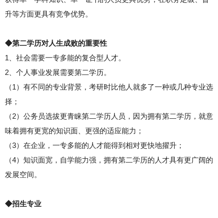
升等方面更具有竞争优势。
◆第二学历对人生成败的重要性
1、社会需要一专多能的复合型人才。
2、个人事业发展需要第二学历。
（1）有不同的专业背景，考研时比他人就多了一种或几种专业选
择；
（2）公务员选拔更青睐第二学历人员，因为拥有第二学历，就意
味着拥有更宽的知识面、更强的适应能力；
（3）在企业，一专多能的人才能得到相对更快地擢升；
（4）知识面宽，自学能力强，拥有第二学历的人才具有更广阔的
发展空间。
◆招生专业