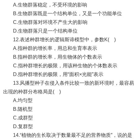
A.生物群落稳定，不受环境的影响
B.生物群落既是一个结构单位，又是一个功能单位
C.生物群落对环境不产生大的影响
D.生物群落只是一个结构单位
12.表述种群增长的逻辑斯谛模型中，参数K( )
A.指种群的增长率，用总和生育率表示
B.指种群的增长率，用生物体的个数表示
C.指种群增长的极限，用该种生物的个体数表示
D.指种群增长的极限，用“面积×光能”表示
13.风播型种子在侵入条件比较一致的新环境时，最容易
出现的种群分布格局是( )
A.均匀型
B.随机型
C.成群型
D.复群型
14.“植物的生长取决于数量最不足的营养物质”，说的是