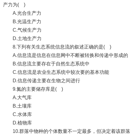
产力为( )
A.光合生产力
B.光温生产力
C.气候生产力
D.土地生产力
8.下列有关生态系统信息流的叙述正确的是( )
A.信息流是信息在信息网中不断被转换和传递中形成的
B.信息流主要存在于自然生态系统中
C.信息流是农业生态系统中较次要的基本功能
D.信息传递主要在生物之间进行
9.氮的主要储存库是( )
A.大气库
B.土壤库
C.水体库
D.植物库
10.群落中物种的个体数量不一定最多，但决定着该群落