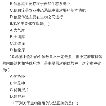
B.信息流主要存在于自然生态系统中
C.信息流是农业生态系统中较次要的基本功能
D.信息传递主要在生物之间进行
9.氮的主要储存库是( )
A.大气库
B.土壤库
C.水体库
D.植物库
10.群落中物种的个体数量不一定最多，但决定着该群落
的内部结构和特殊环境，是主要层次的优势种，这个物种称
为( )
A.优势种
B.常见种
C.优势层片
D.建群种
11.下列关于生物群落的说法正确的是( )