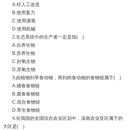
A.经人工改造
B.使用畜力
C.使用灌溉
D.使用机械
2.生态系统中的生产者一定是指( )
A.自养生物
B.异养生物
C.好氧生物
D.异氧生物
3.由植物到草食动物，再到肉食动物的食物链属于( )
A.捕食食物链
B.腐食食物链
C.混合食物链
D.寄生食物链
4.在我国的全国综合农业区划中，滇南农业亚区属于的
大区是( )