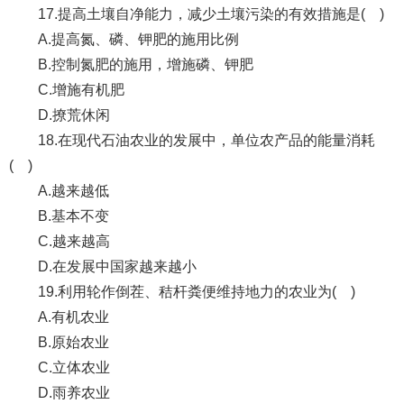
17.提高土壤自净能力，减少土壤污染的有效措施是( )
A.提高氮、磷、钾肥的施用比例
B.控制氮肥的施用，增施磷、钾肥
C.增施有机肥
D.撩荒休闲
18.在现代石油农业的发展中，单位农产品的能量消耗
( )
A.越来越低
B.基本不变
C.越来越高
D.在发展中国家越来越小
19.利用轮作倒茬、秸杆粪便维持地力的农业为( )
A.有机农业
B.原始农业
C.立体农业
D.雨养农业