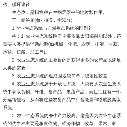
移、循环途径。
生态位：是指物种在生物群落中的地位和作用。
三、简答题(每小题5，共50分)
1 农业生态系统与自然生态系统的区别?
答：1. 农业生态系统除了主要依靠太阳辐射能以外，还
需要人类提供辅助能源(如机械、化肥、农药、排灌、收获、
运输、贮藏、加工等)。
2. 农业生态系统的主要目的是获得更多的农产品以满足
人类的需要。
3. 农业生态系统的组成因素较简单，稳定性较差。
4. 农业生态系统属于开放性系统，人类要从农业生态系
统中获取食物、纤维、畜产品、果蔬产品，而且往往有一部
分远销他地，从而将这些农畜产品中所含能量和物质脱离该
系统。
5. 农业生态系统的净生产力较高。这是因为农业生态系
统的优生种主要是粮食作物、经济作物、牧草、果木、家