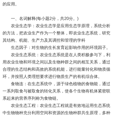
的应用。
一、名词解释(每小题2分，共20分。)
农业生态学：农业生态学是应用生态学原理，系统分析
的方法，把农业生产作为一个整体，即农业生态系统，研究
其结构、机能、生产力及其调控和管理的学科
生态因子：对生物的生长发育起影响作用的环境因子。
农业生态系统：农业生态系统是在人类积极参与下，利
用农业生物和环境之间以及生物种群之间的相互关系，通过
合理的生态结构和高效的系统机能，进行能量转化和物质循
环，并按照人类理想要求进行物质生产的有机综合体。
食物连：在生态系统中，源于绿色植物的食物能，通过
一系列取食与被取食的转化关系，使各个生物有机体紧密联
系起来的营养序列称为食物链。
农业生态工程：农业生态工程就是有效地运用生态系统
中生物物种充分利用空间和资源的生物种群共生原理，多种