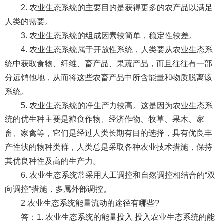
2. 农业生态系统的主要目的是获得更多的农产品以满足
人类的需要。
3. 农业生态系统的组成因素较简单，稳定性较差。
4. 农业生态系统属于开放性系统，人类要从农业生态系
统中获取食物、纤维、畜产品、果蔬产品，而且往往有一部
分远销他地，从而将这些农畜产品中所含能量和物质脱离该
系统。
5. 农业生态系统的净生产力较高。这是因为农业生态系
统的优生种主要是粮食作物、经济作物、牧草、果木、家
畜、家禽等，它们是经过人类长期有目的选择，具有优良丰
产性状的物种类群，人类总是采取各种农业技术措施，保持
其优良种性及高的生产力。
6. 农业生态系统常采用人工调控和自然调控相结合的“双
向调控”措施，多属外部调控。
2 农业生态系统能量流动的途径有哪些?
答：1. 农业生态系统的能量投入 投入农业生态系统的能