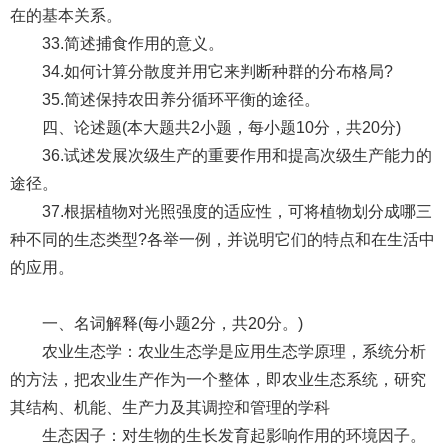
在的基本关系。
33.简述捕食作用的意义。
34.如何计算分散度并用它来判断种群的分布格局?
35.简述保持农田养分循环平衡的途径。
四、论述题(本大题共2小题，每小题10分，共20分)
36.试述发展次级生产的重要作用和提高次级生产能力的
途径。
37.根据植物对光照强度的适应性，可将植物划分成哪三
种不同的生态类型?各举一例，并说明它们的特点和在生活中
的应用。
一、名词解释(每小题2分，共20分。)
农业生态学：农业生态学是应用生态学原理，系统分析
的方法，把农业生产作为一个整体，即农业生态系统，研究
其结构、机能、生产力及其调控和管理的学科
生态因子：对生物的生长发育起影响作用的环境因子。