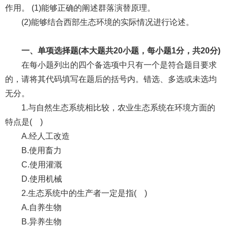
作用。 (1)能够正确的阐述群落演替原理。
(2)能够结合西部生态环境的实际情况进行论述。
一、单项选择题(本大题共20小题，每小题1分，共20分)
在每小题列出的四个备选项中只有一个是符合题目要求
的，请将其代码填写在题后的括号内。错选、多选或未选均
无分。
1.与自然生态系统相比较，农业生态系统在环境方面的
特点是( )
A.经人工改造
B.使用畜力
C.使用灌溉
D.使用机械
2.生态系统中的生产者一定是指( )
A.自养生物
B.异养生物