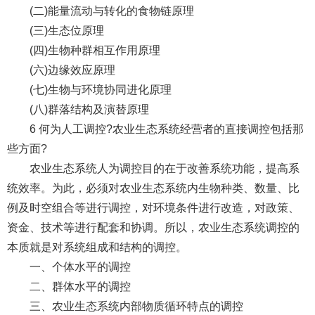
(二)能量流动与转化的食物链原理
(三)生态位原理
(四)生物种群相互作用原理
(六)边缘效应原理
(七)生物与环境协同进化原理
(八)群落结构及演替原理
6 何为人工调控?农业生态系统经营者的直接调控包括那
些方面?
农业生态系统人为调控目的在于改善系统功能，提高系
统效率。为此，必须对农业生态系统内生物种类、数量、比
例及时空组合等进行调控，对环境条件进行改造，对政策、
资金、技术等进行配套和协调。所以，农业生态系统调控的
本质就是对系统组成和结构的调控。
一、个体水平的调控
二、群体水平的调控
三、农业生态系统内部物质循环特点的调控