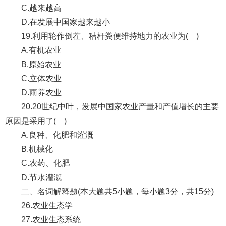
C.越来越高
D.在发展中国家越来越小
19.利用轮作倒茬、秸杆粪便维持地力的农业为( )
A.有机农业
B.原始农业
C.立体农业
D.雨养农业
20.20世纪中叶，发展中国家农业产量和产值增长的主要
原因是采用了( )
A.良种、化肥和灌溉
B.机械化
C.农药、化肥
D.节水灌溉
二、名词解释题(本大题共5小题，每小题3分，共15分)
26.农业生态学
27.农业生态系统