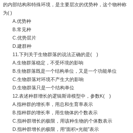
的内部结构和特殊环境，是主要层次的优势种，这个物种称
为( )
A.优势种
B.常见种
C.优势层片
D.建群种
11.下列关于生物群落的说法正确的是( )
A.生物群落稳定，不受环境的影响
B.生物群落既是一个结构单位，又是一个功能单位
C.生物群落对环境不产生大的影响
D.生物群落只是一个结构单位
12.表述种群增长的逻辑斯谛模型中，参数K( )
A.指种群的增长率，用总和生育率表示
B.指种群的增长率，用生物体的个数表示
C.指种群增长的极限，用该种生物的个体数表示
D.指种群增长的极限，用“面积×光能”表示