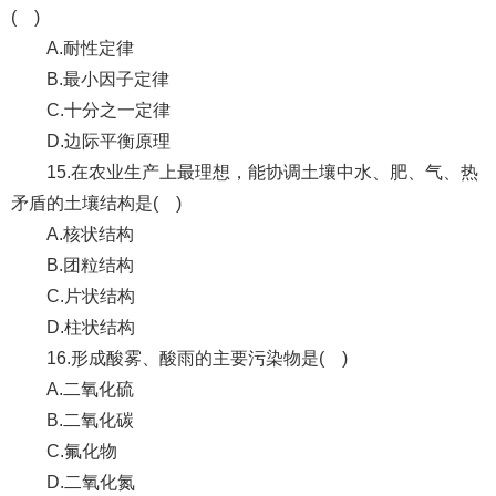
( )
A.耐性定律
B.最小因子定律
C.十分之一定律
D.边际平衡原理
15.在农业生产上最理想，能协调土壤中水、肥、气、热
矛盾的土壤结构是( )
A.核状结构
B.团粒结构
C.片状结构
D.柱状结构
16.形成酸雾、酸雨的主要污染物是( )
A.二氧化硫
B.二氧化碳
C.氟化物
D.二氧化氮