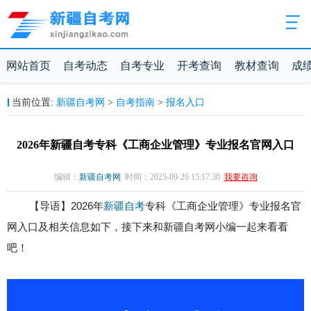
网站首页
自考动态
自考专业
开考查询
教材查询
成
新疆自考网
自考指南
报名入口
当前位置:
>
>
2026年新疆自考专科《工商企业管理》专业报名官网入口
编辑：
新疆自考网
时间：2025-09-26 15:17:30
我要咨询
【导语】2026年
新疆自考
专科《工商企业管理》专业报名官
网入口及相关信息如下，接下来和新疆自考网小编一起来看看
吧！