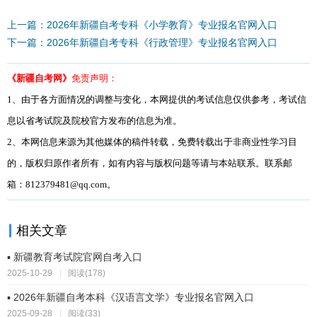
上一篇：2026年新疆自考专科《小学教育》专业报名官网入口
下一篇：2026年新疆自考专科《行政管理》专业报名官网入口
《新疆自考网》
免责声明：
1、由于各方面情况的调整与变化，本网提供的考试信息仅供参考，考试信
息以省考试院及院校官方发布的信息为准。
2、本网信息来源为其他媒体的稿件转载，免费转载出于非商业性学习目
的，版权归原作者所有，如有内容与版权问题等请与本站联系。联系邮
箱：812379481@qq.com。
相关文章
▪ 新疆教育考试院官网自考入口
2025-10-29
|
阅读(178)
▪ 2026年新疆自考本科《汉语言文学》专业报名官网入口
2025-09-28
|
阅读(33)