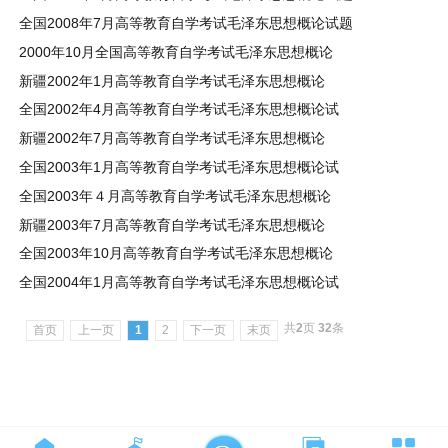
全国2008年7月高等教育自学考试毛泽东思想概论试题
2000年10月全国高等教育自学考试毛泽东思想概论
新疆2002年1月高等教育自学考试毛泽东思想概论
全国2002年4月高等教育自学考试毛泽东思想概论试
新疆2002年7月高等教育自学考试毛泽东思想概论
全国2003年1月高等教育自学考试毛泽东思想概论试
全国2003年４月高等教育自学考试毛泽东思想概论
新疆2003年7月高等教育自学考试毛泽东思想概论
全国2003年10月高等教育自学考试毛泽东思想概论
全国2004年1月高等教育自学考试毛泽东思想概论试
共
2
页
32
条
首页
上一页
1
2
下一页
末页