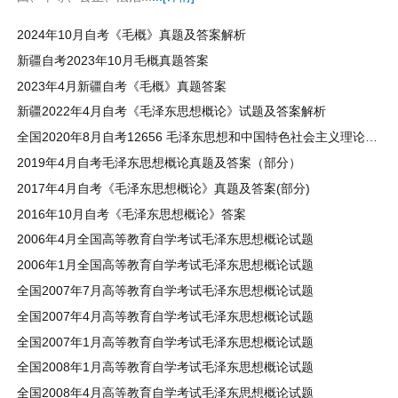
​2024年10月自考《毛概》真题及答案解析
新疆自考2023年10月毛概真题答案
2023年4月新疆自考《毛概》真题答案
新疆2022年4月自考《毛泽东思想概论》试题及答案解析
全国2020年8月自考12656 毛泽东思想和中国特色社会主义理论体系概论真题及答案
2019年4月自考毛泽东思想概论真题及答案（部分）
2017年4月自考《毛泽东思想概论》真题及答案(部分)
2016年10月自考《毛泽东思想概论》答案
2006年4月全国高等教育自学考试毛泽东思想概论试题
2006年1月全国高等教育自学考试毛泽东思想概论试题
全国2007年7月高等教育自学考试毛泽东思想概论试题
全国2007年4月高等教育自学考试毛泽东思想概论试题
全国2007年1月高等教育自学考试毛泽东思想概论试题
全国2008年1月高等教育自学考试毛泽东思想概论试题
全国2008年4月高等教育自学考试毛泽东思想概论试题