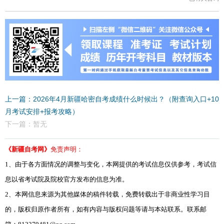
上一篇：2026年4月新疆哈密自考成绩什么时候出？（附查询入口+10
月考试安排+报考攻略）
下一篇：暂无
《新疆自考网》
免责声明：
1、由于各方面情况的调整与变化，本网提供的考试信息仅供参考，考试信
息以省考试院及院校官方发布的信息为准。
2、本网信息来源为其他媒体的稿件转载，免费转载出于非商业性学习目
的，版权归原作者所有，如有内容与版权问题等请与本站联系。联系邮