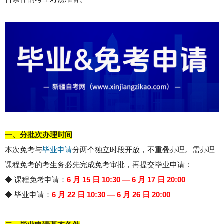
一、分批次办理时间
本次免考与
毕业申请
分两个独立时段开放，不重叠办理。需办理
课程免考的考生务必先完成免考审批，再提交毕业申请：
◆ 课程免考申请：
6 月 15 日 10:30 — 6 月 17 日 20:00
◆
毕业申请：
6 月 22 日 10:30 — 6 月 26 日 20:00