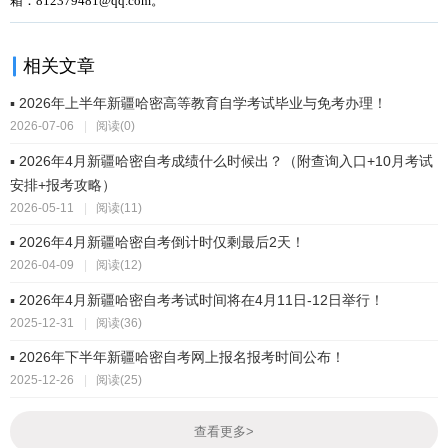
箱：812379481@qq.com。
相关文章
▪ 2026年上半年新疆哈密高等教育自学考试毕业与免考办理！
2026-07-06
|
阅读(0)
▪ 2026年4月新疆哈密自考成绩什么时候出？（附查询入口+10月考试
安排+报考攻略）
2026-05-11
|
阅读(11)
▪ 2026年4月新疆哈密自考倒计时仅剩最后2天！
2026-04-09
|
阅读(12)
▪ 2026年4月新疆哈密自考考试时间将在4月11日-12日举行！
2025-12-31
|
阅读(36)
▪ 2026年下半年新疆哈密自考网上报名报考时间公布！
2025-12-26
|
阅读(25)
查看更多
>