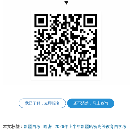
▼
我已了解，立即报名
还不清楚，马上咨询
新疆自考
哈密
2026年上半年新疆哈密高等教育自学考
本文标签：