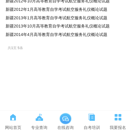
新疆2012年10月高等教育自学考试航空服务礼仪概论试题
新疆2012年1月高等教育自学考试航空服务礼仪概论试题
新疆2013年1月高等教育自学考试航空服务礼仪概论试题
新疆2013年10月高等教育自学考试航空服务礼仪概论试题
新疆2014年4月高等教育自学考试航空服务礼仪概论试题
共
1
页
5
条
网站首页
专业查询
自考培训
我要报名
在线咨询