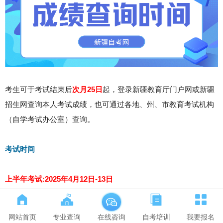
考生可于考试结束后
次月25日
起，登录新疆教育厅门户网或新疆
招生网查询本人考试成绩，也可通过各地、州、市教育考试机构
（自学考试办公室）查询。
考试时间
上半年考试:2025年4月12日-13日
高等教育自学考试每科考试时间均为150分钟，上午考试时间为
9:00-11:30，下午考试时间为14:30-17:00。
网站首页
专业查询
自考培训
我要报名
在线咨询