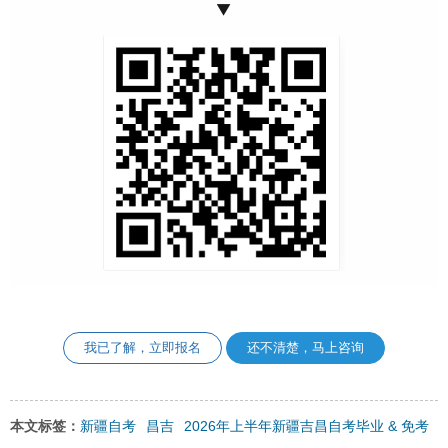
▼
我已了解，立即报名
还不清楚，马上咨询
新疆自考
昌吉
2026年上半年新疆吉昌自考毕业 & 免考
本文标签：