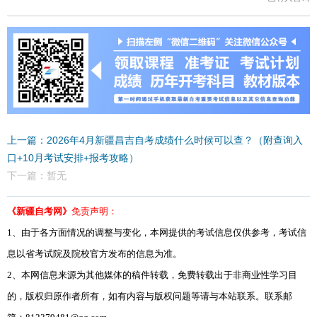
上一篇：2026年4月新疆昌吉自考成绩什么时候可以查？（附查询入
口+10月考试安排+报考攻略）
下一篇：暂无
《新疆自考网》
免责声明：
1、由于各方面情况的调整与变化，本网提供的考试信息仅供参考，考试信
息以省考试院及院校官方发布的信息为准。
2、本网信息来源为其他媒体的稿件转载，免费转载出于非商业性学习目
的，版权归原作者所有，如有内容与版权问题等请与本站联系。联系邮