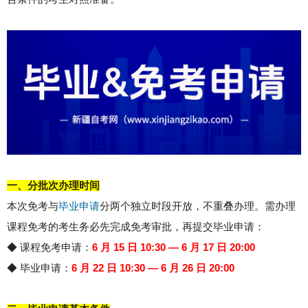
一、分批次办理时间
本次免考与
毕业申请
分两个独立时段开放，不重叠办理。需办理
课程免考的考生务必先完成免考审批，再提交毕业申请：
◆ 课程免考申请：
6 月 15 日 10:30 — 6 月 17 日 20:00
◆
毕业申请：
6 月 22 日 10:30 — 6 月 26 日 20:00