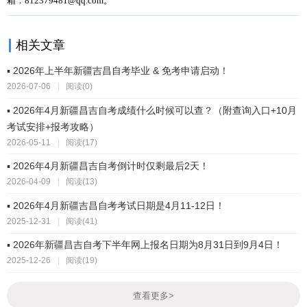
箱：812379481@qq.com。
相关文章
▪ 2026年上半年新疆吉昌自考毕业 & 免考申请启动！
2026-07-06
|
阅读(0)
▪ 2026年4月新疆昌吉自考成绩什么时候可以查？（附查询入口+10月
考试安排+报考攻略）
2026-05-11
|
阅读(17)
▪ 2026年4月新疆昌吉自考倒计时仅剩最后2天！
2026-04-09
|
阅读(13)
▪ 2026年4月新疆吉昌自考考试日期是4月11-12日！
2025-12-31
|
阅读(41)
▪ 2026年新疆昌吉自考下半年网上报名日期为8月31日到9月4日！
2025-12-26
|
阅读(19)
查看更多
>