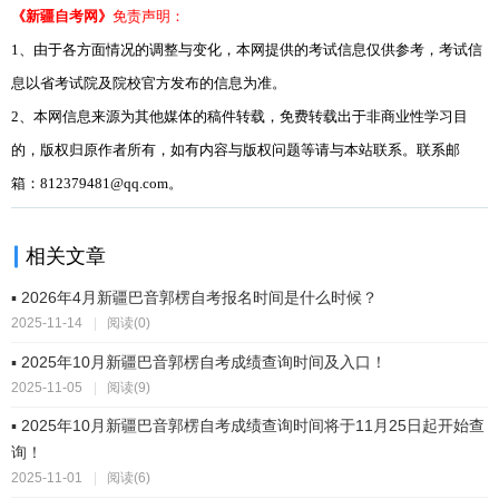
《新疆自考网》
免责声明：
1、由于各方面情况的调整与变化，本网提供的考试信息仅供参考，考试信
息以省考试院及院校官方发布的信息为准。
2、本网信息来源为其他媒体的稿件转载，免费转载出于非商业性学习目
的，版权归原作者所有，如有内容与版权问题等请与本站联系。联系邮
箱：812379481@qq.com。
相关文章
▪ 2026年4月新疆巴音郭楞自考报名时间是什么时候？
2025-11-14
|
阅读(0)
▪ 2025年10月新疆巴音郭楞自考成绩查询时间及入口！
2025-11-05
|
阅读(9)
▪ 2025年10月新疆巴音郭楞自考成绩查询时间将于11月25日起开始查
询！
2025-11-01
|
阅读(6)