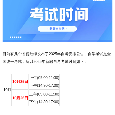
目前有几个省份陆续发布了2025年自考安排公告，自学考试是全
国统一考试，所以2025年新疆自考考试时间如下：
上午(09:00-11:30)
10月25日
下午(14:30-17:00)
10月
上午(09:00-11:30)
10月26日
下午(14:30-17:00)