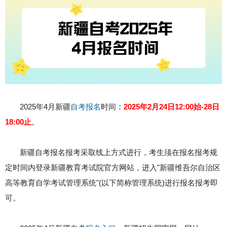
2025年4月新疆
自考报名
时间：
2025年2月24日12:00始-28日
18:00止
。
新疆自考报名报考采取线上方式进行，考生须在报名报考规
定时间内登录新疆教育考试院官方网站，进入"新疆维吾尔自治区
高等教育自学考试管理系统"(以下简称管理系统)进行报名报考即
可。