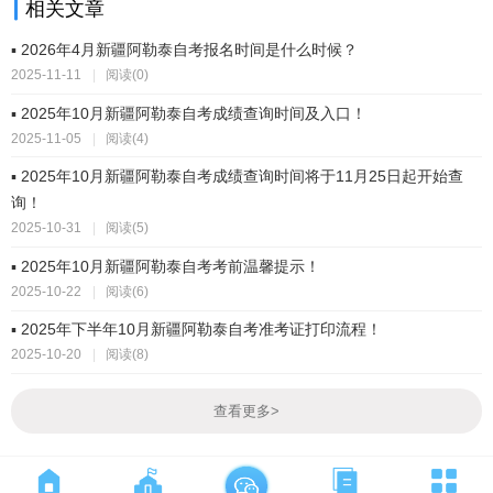
相关文章
▪ 2026年4月新疆阿勒泰自考报名时间是什么时候？
2025-11-11
|
阅读(0)
▪ 2025年10月新疆阿勒泰自考成绩查询时间及入口！
2025-11-05
|
阅读(4)
▪ 2025年10月新疆阿勒泰自考成绩查询时间将于11月25日起开始查
询！
2025-10-31
|
阅读(5)
▪ 2025年10月新疆阿勒泰自考考前温馨提示！
2025-10-22
|
阅读(6)
▪ 2025年下半年10月新疆阿勒泰自考准考证打印流程！
2025-10-20
|
阅读(8)
查看更多
>