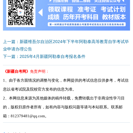
上一篇：新疆维吾尔自治区2024年下半年阿勒泰高等教育自学考试毕
业申请办理公告
下一篇：2025年4月新疆阿勒泰自考报名条件
《新疆自考网》
免责声明：
1、由于各方面情况的调整与变化，本网提供的考试信息仅供参考，考试信
息以省考试院及院校官方发布的信息为准。
2、本网信息来源为其他媒体的稿件转载，免费转载出于非商业性学习目
的，版权归原作者所有，如有内容与版权问题等请与本站联系。联系邮
箱：812379481@qq.com。