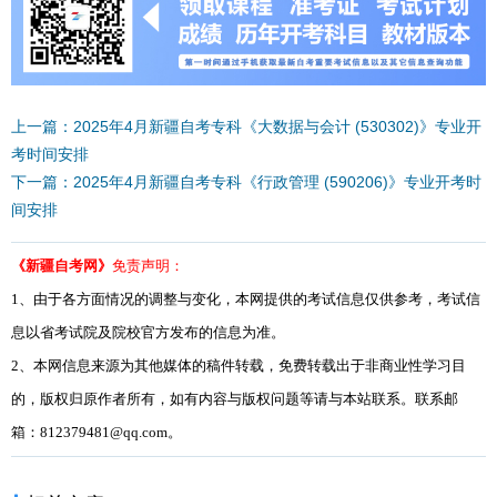
上一篇：2025年4月新疆自考专科《大数据与会计 (530302)》专业开
考时间安排
下一篇：2025年4月新疆自考专科《行政管理 (590206)》专业开考时
间安排
《新疆自考网》
免责声明：
1、由于各方面情况的调整与变化，本网提供的考试信息仅供参考，考试信
息以省考试院及院校官方发布的信息为准。
2、本网信息来源为其他媒体的稿件转载，免费转载出于非商业性学习目
的，版权归原作者所有，如有内容与版权问题等请与本站联系。联系邮
箱：812379481@qq.com。