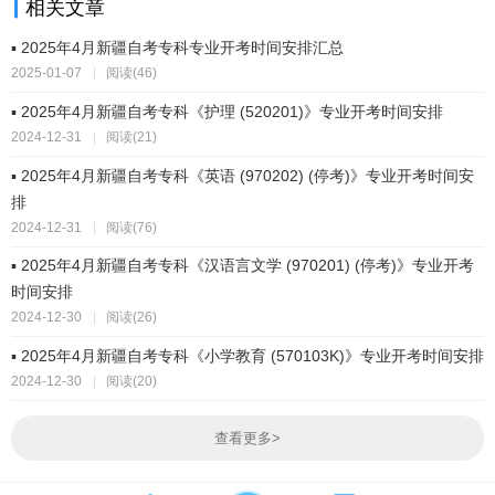
相关文章
▪ 2025年4月新疆自考专科专业开考时间安排汇总
2025-01-07
|
阅读(46)
▪ 2025年4月新疆自考专科《护理 (520201)》专业开考时间安排
2024-12-31
|
阅读(21)
▪ 2025年4月新疆自考专科《英语 (970202) (停考)》专业开考时间安
排
2024-12-31
|
阅读(76)
▪ 2025年4月新疆自考专科《汉语言文学 (970201) (停考)》专业开考
时间安排
2024-12-30
|
阅读(26)
▪ 2025年4月新疆自考专科《小学教育 (570103K)》专业开考时间安排
2024-12-30
|
阅读(20)
查看更多
>