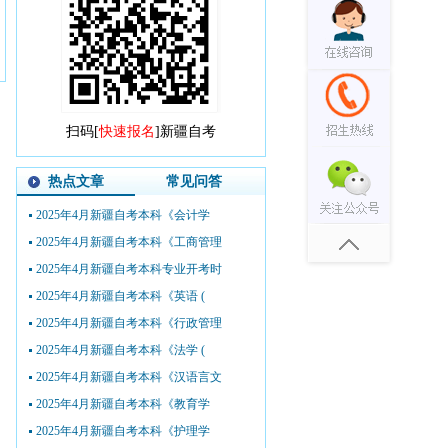
扫码[
快速报名
]新疆自考
热点文章
常见问答
2025年4月新疆自考本科《会计学
2025年4月新疆自考本科《工商管理
2025年4月新疆自考本科专业开考时
2025年4月新疆自考本科《英语 (
2025年4月新疆自考本科《行政管理
2025年4月新疆自考本科《法学 (
2025年4月新疆自考本科《汉语言文
2025年4月新疆自考本科《教育学
2025年4月新疆自考本科《护理学