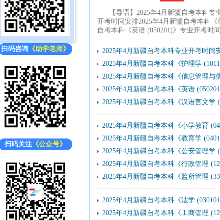
【导语】2025年4月新疆自考本科专业
开考时间安排2025年4月新疆自考本科《信
自考本科《英语 (050201)》专业开考时
扫码咨询
扫码咨询
《助学老师》
《助学老师》
2025年4月新疆自考本科专业开考时间
2025年4月新疆自考本科《护理学 (10
2025年4月新疆自考本科《信息管理与信息
2025年4月新疆自考本科《英语 (050
2025年4月新疆自考本科《汉语言文学 (
2025年4月新疆自考本科《小学教育 (0
2025年4月新疆自考本科《教育学 (04
扫码关注
扫码关注
《公众号》
《公众号》
2025年4月新疆自考本科《公安管理学 (
2025年4月新疆自考本科《行政管理 (1
2025年4月新疆自考本科《监所管理 (33
2025年4月新疆自考本科《法学 (0301
2025年4月新疆自考本科《工商管理 (1