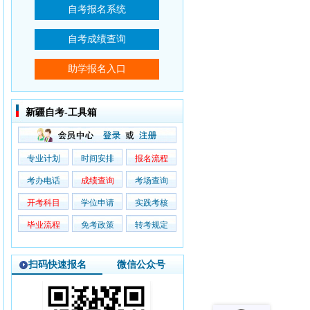
新疆自考-工具箱
专业计划
时间安排
报名流程
考办电话
成绩查询
考场查询
开考科目
学位申请
实践考核
毕业流程
免考政策
转考规定
扫码快速报名
微信公众号