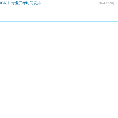
0203K)》专业开考时间安排
[2024-12-31]