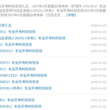
开考时间安排汇总：2025年4月新疆自考本科《护理学 (101101)》专业
息管理与信息系统(120102) (停考)》专业开考时间安排2025年4月新疆
间安排2025年4月新疆自考本科《汉语言文...
...[详情]
安排汇总
[2025-01-07]
1101)》专业开考时间安排
[2025-01-03]
系统(120102) (停考)》专业开考时间安排
[2025-01-03]
201)》专业开考时间安排
[2025-01-03]
050101)》专业开考时间安排
[2025-01-02]
40107)》专业开考时间安排
[2025-01-02]
0101)》专业开考时间安排
[2025-01-02]
030612TK)》专业开考时间安排
[2025-01-02]
20402)》专业开考时间安排
[2025-01-02]
0101K) (停考)》专业开考时间安排
[2025-01-02]
01K)》专业开考时间安排
[2024-12-31]
20201K)》专业开考时间安排
[2024-12-31]